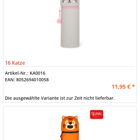
16 Katze
Artikel-Nr.:
KA0016
EAN:
8052694010058
11,95 € *
Die ausgewählte Variante ist zur Zeit nicht lieferbar.