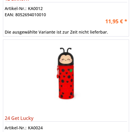
Artikel-Nr.:
KA0012
EAN:
8052694010010
11,95 € *
Die ausgewählte Variante ist zur Zeit nicht lieferbar.
24 Get Lucky
Artikel-Nr.:
KA0024