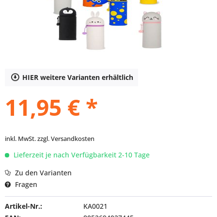
HIER weitere Varianten erhältlich
11,95 € *
inkl. MwSt.
zzgl. Versandkosten
Lieferzeit je nach Verfügbarkeit 2-10 Tage
Zu den Varianten
Fragen
Artikel-Nr.:
KA0021