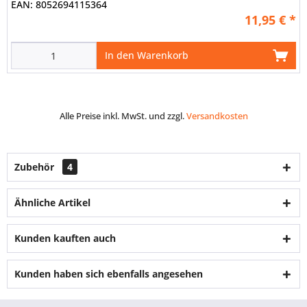
EAN:
8052694115364
11,95 € *
In den Warenkorb
Alle Preise inkl. MwSt. und zzgl.
Versandkosten
Zubehör
4
Ähnliche Artikel
Kunden kauften auch
Kunden haben sich ebenfalls angesehen